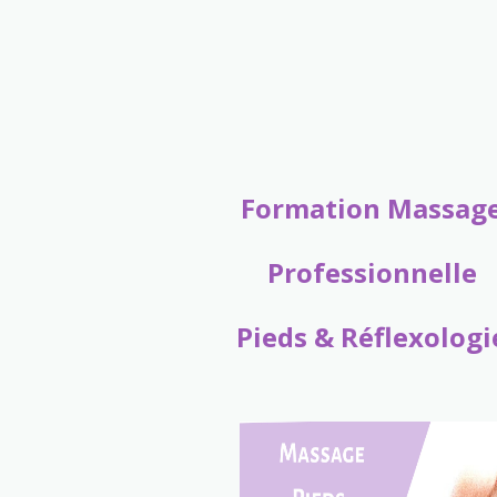
Formation Massag
Professionnelle
Pieds & Réflexologi